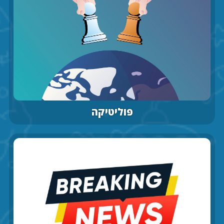
פוליטיקה