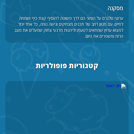
מסקנה
ערוצי טלגרם על הומור הם דרך פשוטה להוסיף קצת כיף ושמחה
לחיים. עם מגוון רחב של תכנים מצחיקים וגישה נוחה, כל אחד יכול
למצוא ערוץ שמתאים לטעמו וליהנות מרגעי צחוק שמעלים את מצב
הרוח ומשפרים את היום.
קטגוריות פופולריות