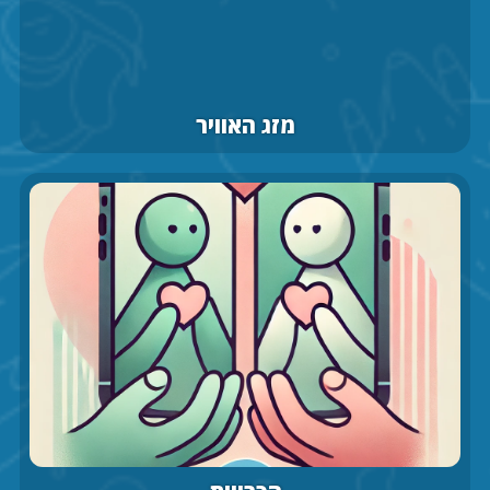
מזג האוויר