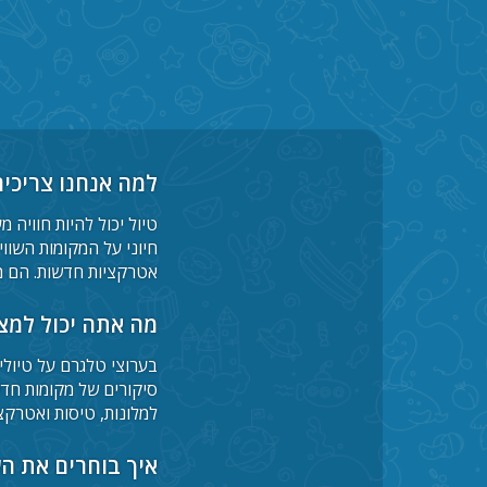
למה אנחנו צריכי
טיול יכול להיות חוויה
חיוני על המקומות השווי
אטרקציות חדשות. הם מ
מה אתה יכול למצ
בערוצי טלגרם על טיולים
סיקורים של מקומות חדש
למלונות, טיסות ואטרקצ
איך בוחרים את הע