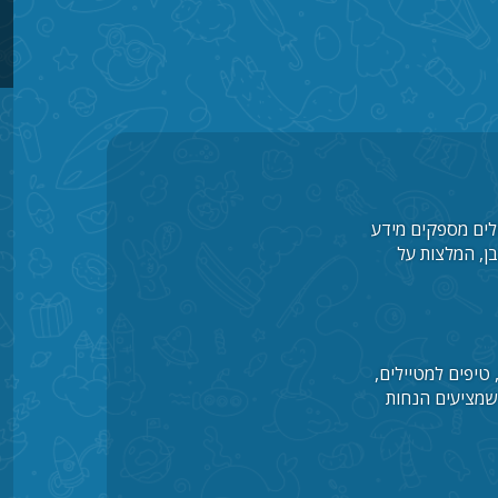
ולים מספקים מידע
בן, המלצות על
 טיפים למטיילים,
 שמציעים הנחות