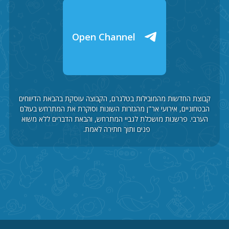
Open Channel
קבוצת החדשות מהמובילות בטלגרם, הקבוצה עוסקת בהבאת הדיווחים
הבטחוניים, אירועי אר"ן מהגזרות השונות וסוקרת את המתרחש בעולם
הערבי. פרשנות מושכלת לגביי המתרחש, והבאת הדברים ללא משוא
פנים ותוך חתירה לאמת.