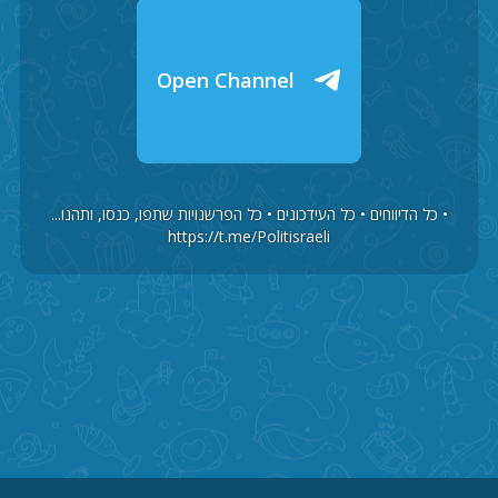
Open Channel
• כל הדיווחים • כל העידכונים • כל הפרשנויות שתפו, כנסו, ותהנו...
https://t.me/Politisraeli