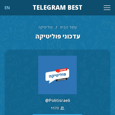
TELEGRAM BEST
EN
עמוד הבית
/
פוליטיקה
עדכוני פוליטיקה
@Politisraeli
1173