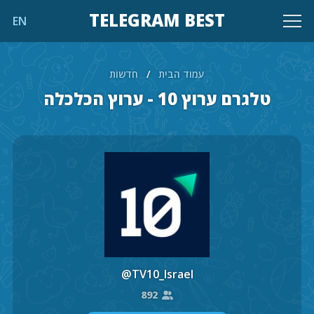
TELEGRAM BEST
EN
עמוד הבית
/
חדשות
טלגרם ערוץ 10 - ערוץ הכלכלה
@TV10_Israel
892