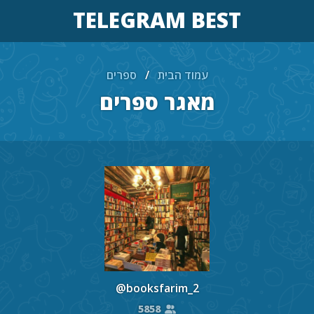
TELEGRAM BEST
עמוד הבית
/
ספרים
מאגר ספרים
@booksfarim_2
5858