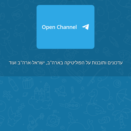
Open Channel
עדכונים ותובנות על הפוליטיקה בארה"ב, ישראל-ארה"ב ועוד