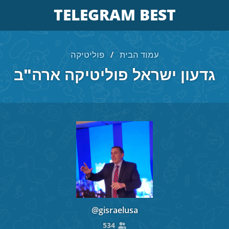
TELEGRAM BEST
עמוד הבית
/
פוליטיקה
גדעון ישראל פוליטיקה ארה"ב
@gisraelusa
534