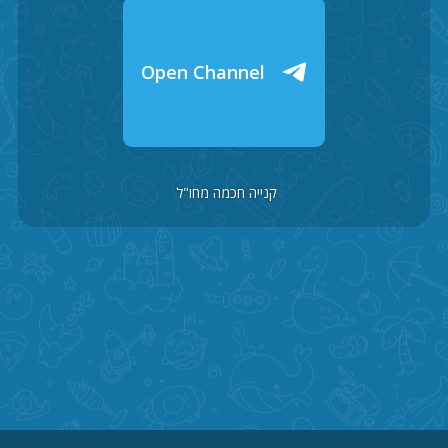
Open Channel
קנייה חכמה מחו"ל